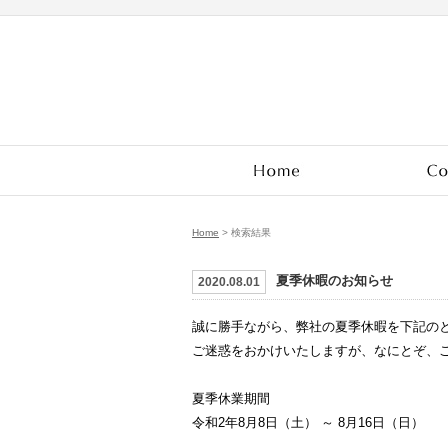
Home
>
検索結果
夏季休暇のお知らせ
2020.08.01
誠に勝手ながら、弊社の夏季休暇を下記の
ご迷惑をおかけいたしますが、なにとぞ、
夏季休業期間
令和2年8月8日（土） ～ 8月16日（日）