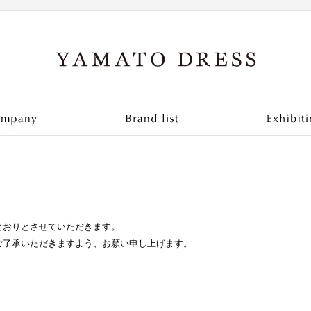
Home
Company
とおりとさせていただきます。
ご了承いただきますよう、お願い申し上げます。