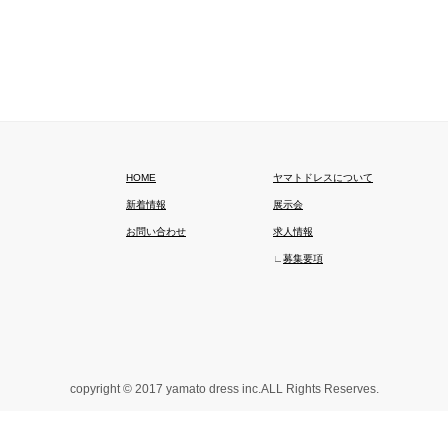
HOME
ヤマトドレスについて
新着情報
展示会
お問い合わせ
求人情報
∟
募集要項
copyright © 2017 yamato dress inc.ALL Rights Reserves.